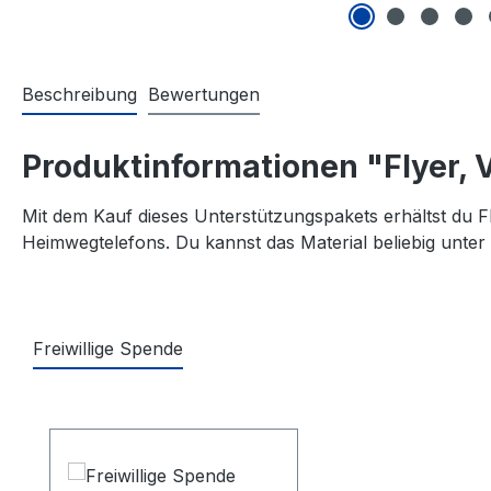
Beschreibung
Bewertungen
Produktinformationen "Flyer, 
Mit dem Kauf dieses Unterstützungspakets erhältst du F
Heimwegtelefons. Du kannst das Material beliebig unter 
Freiwillige Spende
Produktgalerie überspringen