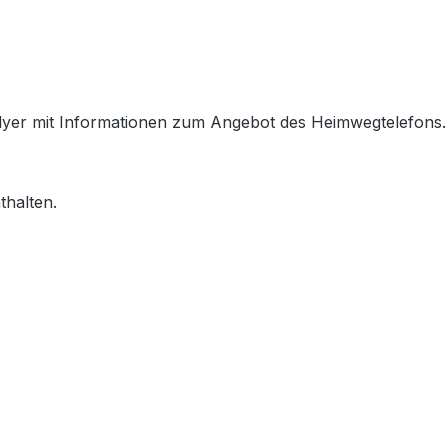
Flyer mit Informationen zum Angebot des Heimwegtelefons. 
thalten.