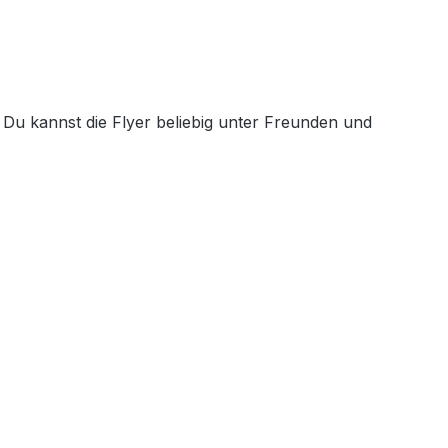
Du kannst die Flyer beliebig unter Freunden und