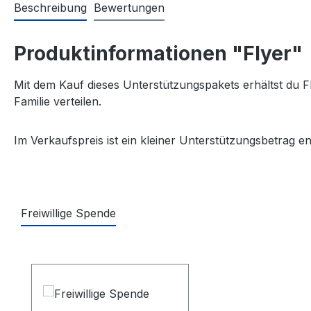
Beschreibung
Bewertungen
Produktinformationen "Flyer"
Mit dem Kauf dieses Unterstützungspakets erhältst du 
Familie verteilen.
Im Verkaufspreis ist ein kleiner Unterstützungsbetrag en
Freiwillige Spende
Produktgalerie überspringen