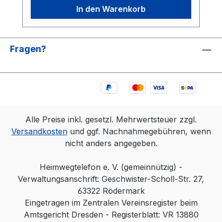
In den Warenkorb
Fragen?
Alle Preise inkl. gesetzl. Mehrwertsteuer zzgl.
Versandkosten
und ggf. Nachnahmegebühren, wenn
nicht anders angegeben.
Heimwegtelefon e. V. (gemeinnützig) -
Verwaltungsanschrift: Geschwister-Scholl-Str. 27,
63322 Rödermark
Eingetragen im Zentralen Vereinsregister beim
Amtsgericht Dresden - Registerblatt: VR 13880