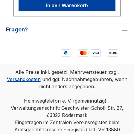
In den Warenkorb
Fragen?
Alle Preise inkl. gesetzl. Mehrwertsteuer zzgl.
Versandkosten
und ggf. Nachnahmegebühren, wenn
nicht anders angegeben.
Heimwegtelefon e. V. (gemeinnützig) -
Verwaltungsanschrift: Geschwister-Scholl-Str. 27,
63322 Rödermark
Eingetragen im Zentralen Vereinsregister beim
Amtsgericht Dresden - Registerblatt: VR 13880